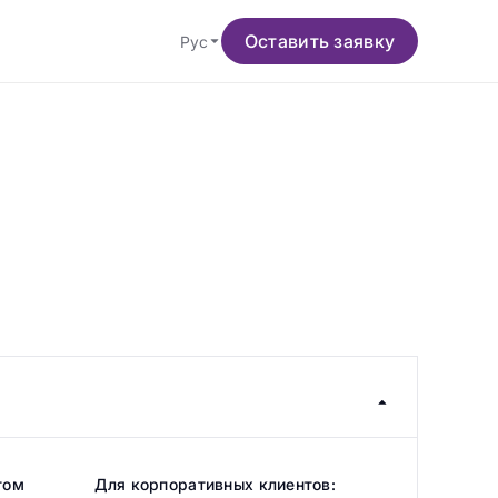
Оставить заявку
Рус
том
Для корпоративных клиентов: