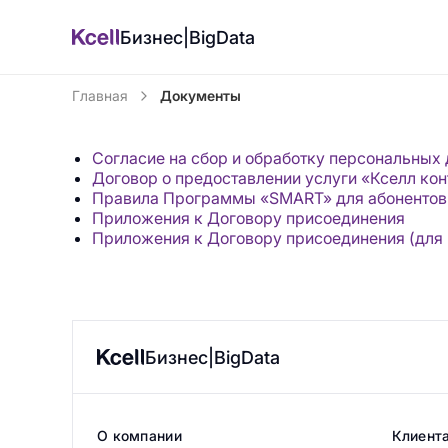
Бизнес|BigData
Главная
Документы
Согласие на сбор и обработку персональных 
Договор о предоставлении услуги «Кселл кон
Правила Программы «SMART» для абонентов
Приложения к Договору присоединения
Приложения к Договору присоединения (для 
Бизнес|BigData
О компании
Клиент